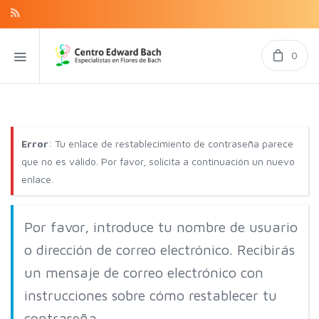
0
Error
: Tu enlace de restablecimiento de contraseña parece
que no es válido. Por favor, solicita a continuación un nuevo
enlace.
Por favor, introduce tu nombre de usuario
o dirección de correo electrónico. Recibirás
un mensaje de correo electrónico con
instrucciones sobre cómo restablecer tu
contraseña.