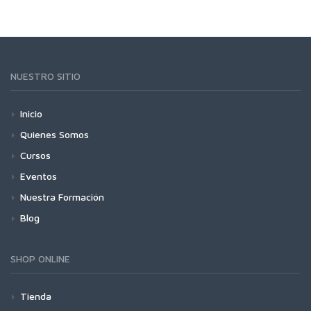
NUESTRO SITIO
Inicio
Quienes Somos
Cursos
Eventos
Nuestra Formación
Blog
SHOP ONLINE
Tienda