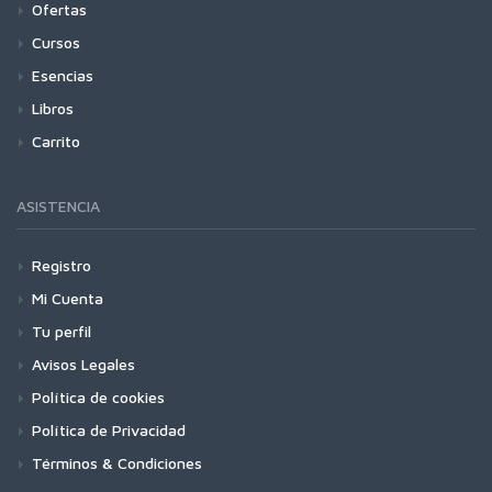
Ofertas
Cursos
Esencias
Libros
Carrito
ASISTENCIA
Registro
Mi Cuenta
Tu perfil
Avisos Legales
Política de cookies
Política de Privacidad
Términos & Condiciones