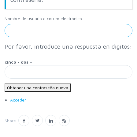
Nombre de usuario o correo electrónico
Por favor, introduce una respuesta en dígitos:
cinco × dos =
Obtener una contraseña nueva
Acceder
Share