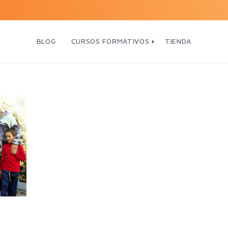
BLOG
CURSOS FORMATIVOS
TIENDA