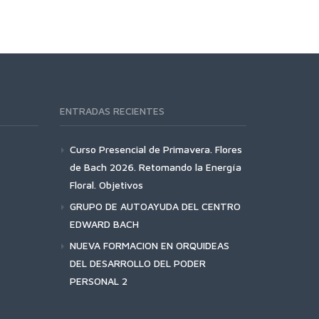
ENTRADAS RECIENTES
Curso Presencial de Primavera. Flores
de Bach 2026. Retomando la Energía
Floral. Objetivos
GRUPO DE AUTOAYUDA DEL CENTRO
EDWARD BACH
NUEVA FORMACION EN ORQUIDEAS
DEL DESARROLLO DEL PODER
PERSONAL 2