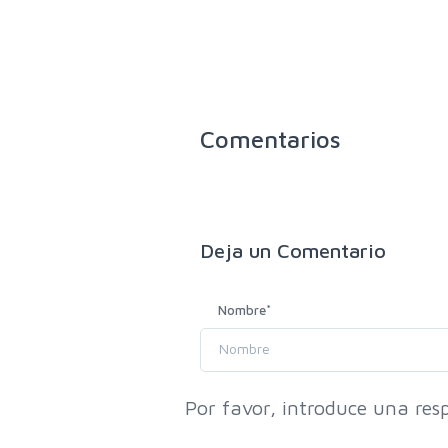
Comentarios
Deja un
Comentario
Nombre
*
Por favor, introduce una resp