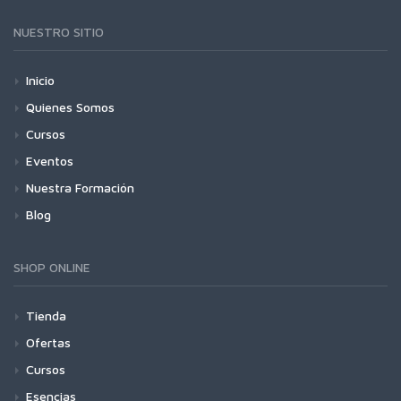
NUESTRO SITIO
Inicio
Quienes Somos
Cursos
Eventos
Nuestra Formación
Blog
SHOP ONLINE
Tienda
Ofertas
Cursos
Esencias