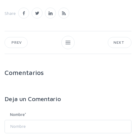
Share
PREV
NEXT
Comentarios
Deja un
Comentario
Nombre
*