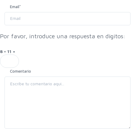
Email
*
Por favor, introduce una respuesta en dígitos:
8 + 11 =
Comentario