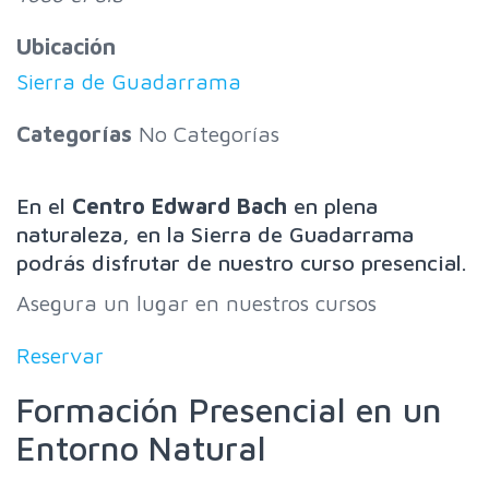
Ubicación
Sierra de Guadarrama
Categorías
No Categorías
En el
Centro Edward Bach
en plena
naturaleza, en la Sierra de Guadarrama
podrás disfrutar de nuestro curso presencial.
Asegura un lugar en nuestros cursos
Reservar
Formación Presencial en un
Entorno Natural