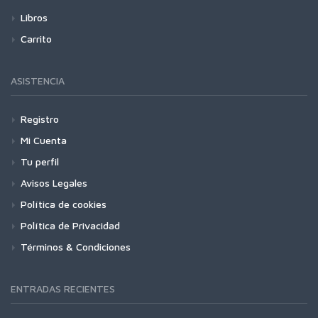
Libros
Carrito
ASISTENCIA
Registro
Mi Cuenta
Tu perfil
Avisos Legales
Política de cookies
Política de Privacidad
Términos & Condiciones
ENTRADAS RECIENTES