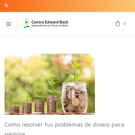
0
Como resolver tus problemas de dinero para
siempre