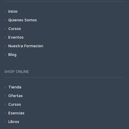
Inicio
Quienes Somos
Cursos
Eventos
Nuestra Formación
Blog
SHOP ONLINE
Tienda
Ofertas
Cursos
Esencias
Libros