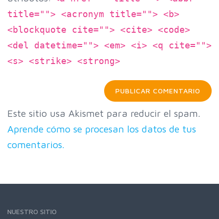
title=""> <acronym title=""> <b>
<blockquote cite=""> <cite> <code>
<del datetime=""> <em> <i> <q cite="">
<s> <strike> <strong>
Este sitio usa Akismet para reducir el spam.
Aprende cómo se procesan los datos de tus
comentarios.
NUESTRO SITIO