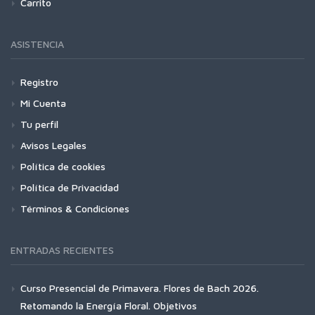
Carrito
ASISTENCIA
Registro
Mi Cuenta
Tu perfil
Avisos Legales
Política de cookies
Política de Privacidad
Términos & Condiciones
ENTRADAS RECIENTES
Curso Presencial de Primavera. Flores de Bach 2026.
Retomando la Energía Floral. Objetivos