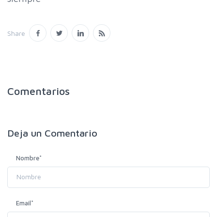
Share
Comentarios
Deja un
Comentario
Nombre
*
Email
*