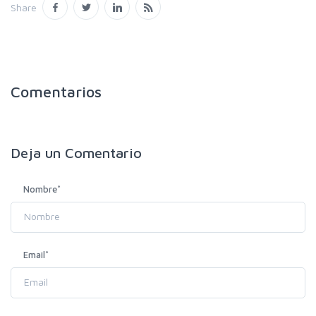
Share
Comentarios
Deja un
Comentario
Nombre
*
Email
*