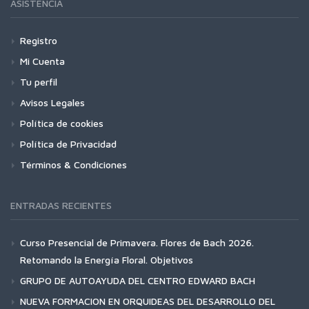
ASISTENCIA
Registro
Mi Cuenta
Tu perfil
Avisos Legales
Política de cookies
Política de Privacidad
Términos & Condiciones
ENTRADAS RECIENTES
Curso Presencial de Primavera. Flores de Bach 2026.
Retomando la Energía Floral. Objetivos
GRUPO DE AUTOAYUDA DEL CENTRO EDWARD BACH
NUEVA FORMACION EN ORQUIDEAS DEL DESARROLLO DEL