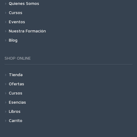
Quienes Somos
Cursos
Eventos
Nuestra Formación
Blog
SHOP ONLINE
Tienda
Ofertas
Cursos
Esencias
Libros
Carrito