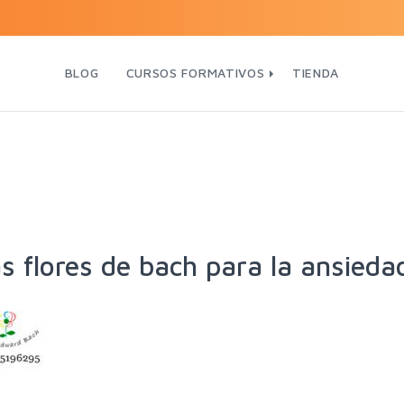
BLOG
CURSOS FORMATIVOS
TIENDA
s flores de bach para la ansieda