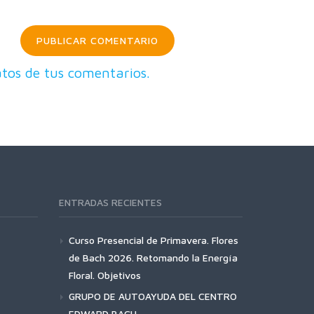
tos de tus comentarios.
ENTRADAS RECIENTES
Curso Presencial de Primavera. Flores
de Bach 2026. Retomando la Energía
Floral. Objetivos
GRUPO DE AUTOAYUDA DEL CENTRO
EDWARD BACH