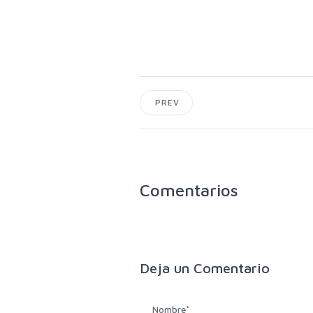
PREV
Comentarios
Deja un
Comentario
Nombre
*