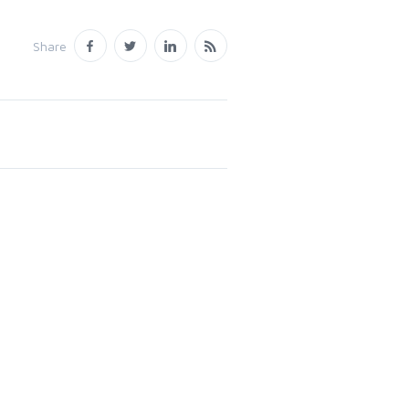
Share