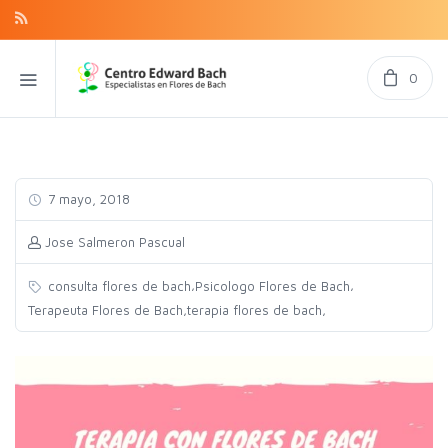
0
7 mayo, 2018
Jose Salmeron Pascual
,
,
consulta flores de bach
Psicologo Flores de Bach
,
,
Terapeuta Flores de Bach
terapia flores de bach