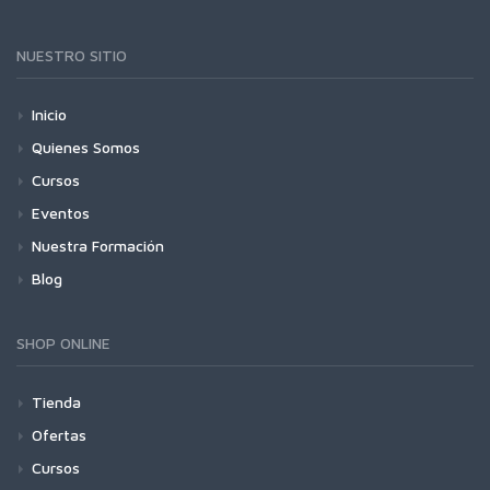
NUESTRO SITIO
Inicio
Quienes Somos
Cursos
Eventos
Nuestra Formación
Blog
SHOP ONLINE
Tienda
Ofertas
Cursos