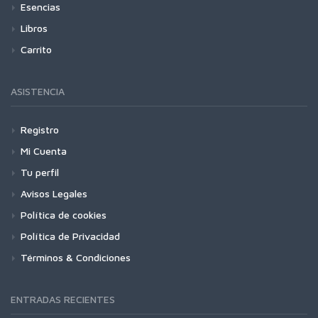
Esencias
Libros
Carrito
ASISTENCIA
Registro
Mi Cuenta
Tu perfil
Avisos Legales
Política de cookies
Política de Privacidad
Términos & Condiciones
ENTRADAS RECIENTES