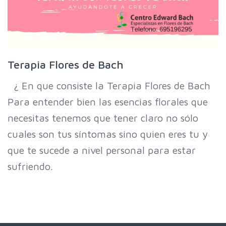
Terapia Flores de Bach
¿ En que consiste la Terapia Flores de Bach
Para entender bien las esencias florales que
necesitas tenemos que tener claro no sólo
cuales son tus síntomas sino quien eres tu y
que te sucede a nivel personal para estar
sufriendo.