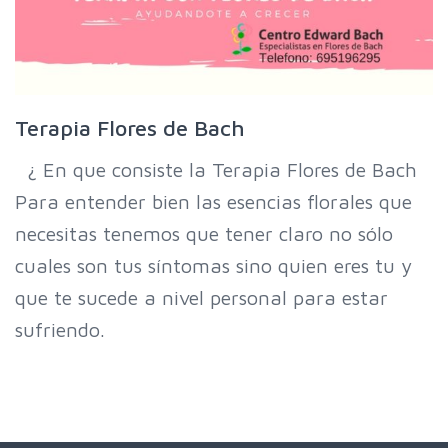
Terapia Flores de Bach
¿ En que consiste la Terapia Flores de Bach
Para entender bien las esencias florales que
necesitas tenemos que tener claro no sólo
cuales son tus síntomas sino quien eres tu y
que te sucede a nivel personal para estar
sufriendo.