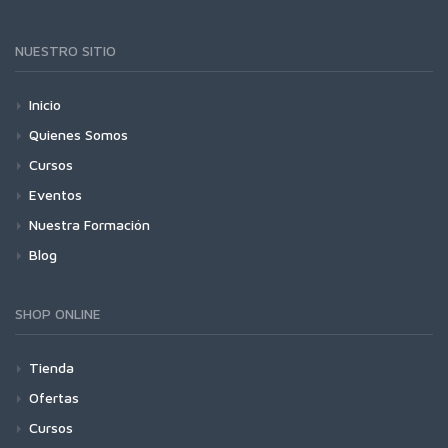
NUESTRO SITIO
Inicio
Quienes Somos
Cursos
Eventos
Nuestra Formación
Blog
SHOP ONLINE
Tienda
Ofertas
Cursos