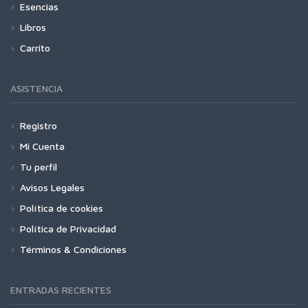
Esencias
Libros
Carrito
ASISTENCIA
Registro
Mi Cuenta
Tu perfil
Avisos Legales
Política de cookies
Política de Privacidad
Términos & Condiciones
ENTRADAS RECIENTES