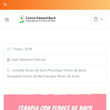
0
7 mayo, 2018
Jose Salmeron Pascual
,
,
consulta flores de bach
Psicologo Flores de Bach
,
,
Terapeuta Flores de Bach
terapia flores de bach