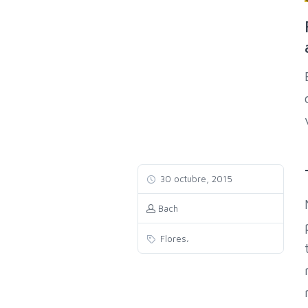
30 octubre, 2015
Bach
,
Flores