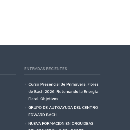
ENTRADAS RECIENTES
Curso Presencial de Primavera. Flores
de Bach 2026. Retomando la Energía
Floral. Objetivos
GRUPO DE AUTOAYUDA DEL CENTRO
EDWARD BACH
NUEVA FORMACION EN ORQUIDEAS