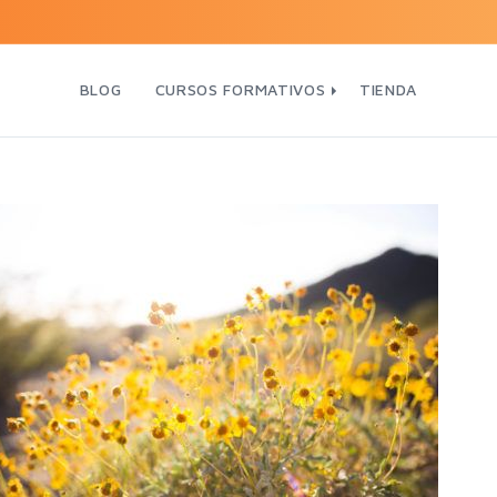
BLOG
CURSOS FORMATIVOS
TIENDA