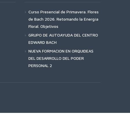
Curso Presencial de Primavera. Flores
de Bach 2026. Retomando la Energía
Floral. Objetivos
GRUPO DE AUTOAYUDA DEL CENTRO
EDWARD BACH
NUEVA FORMACION EN ORQUIDEAS
DEL DESARROLLO DEL PODER
PERSONAL 2