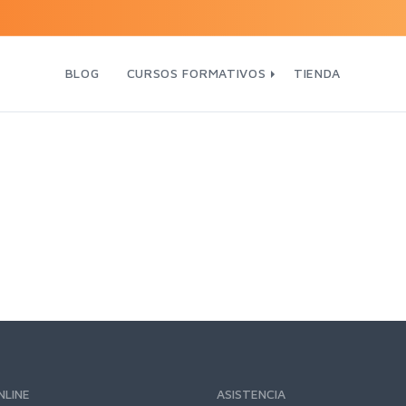
BLOG
CURSOS FORMATIVOS
TIENDA
NLINE
ASISTENCIA