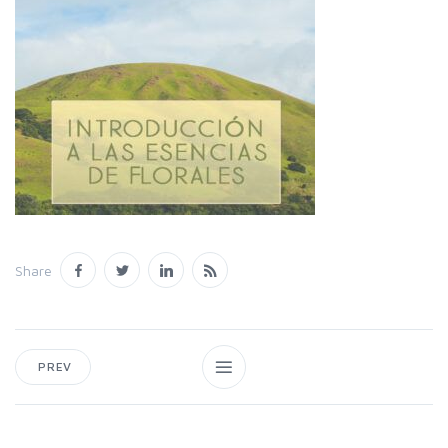
Share
PREV