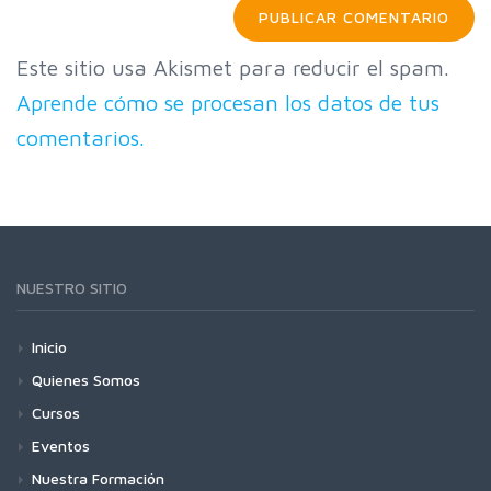
Este sitio usa Akismet para reducir el spam.
Aprende cómo se procesan los datos de tus
comentarios.
NUESTRO SITIO
Inicio
Quienes Somos
Cursos
Eventos
Nuestra Formación