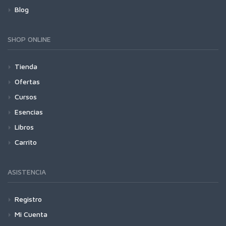
Blog
SHOP ONLINE
Tienda
Ofertas
Cursos
Esencias
Libros
Carrito
ASISTENCIA
Registro
Mi Cuenta