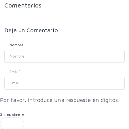
Comentarios
Deja un
Comentario
Nombre
*
Email
*
Por favor, introduce una respuesta en dígitos:
3 × cuatro =