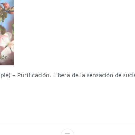
le) – Purificación: Libera de la sensación de suc