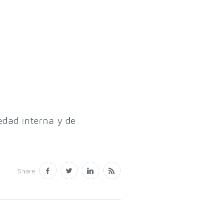
iedad interna y de
Share