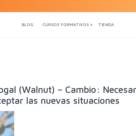
BLOG
CURSOS FORMATIVOS
TIENDA
Nogal (Walnut) – Cambio: Necesa
eptar las nuevas situaciones