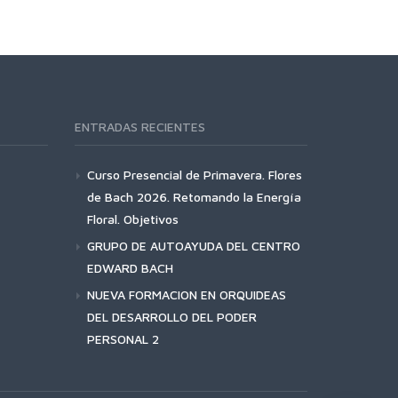
ENTRADAS RECIENTES
Curso Presencial de Primavera. Flores
de Bach 2026. Retomando la Energía
Floral. Objetivos
GRUPO DE AUTOAYUDA DEL CENTRO
EDWARD BACH
NUEVA FORMACION EN ORQUIDEAS
DEL DESARROLLO DEL PODER
PERSONAL 2