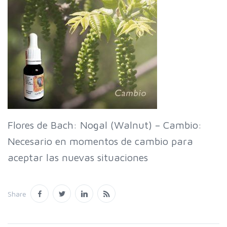
Flores de Bach: Nogal (Walnut) – Cambio:
Necesario en momentos de cambio para
aceptar las nuevas situaciones
Share