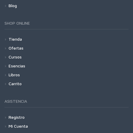
Blog
SHOP ONLINE
Tienda
Ofertas
Cursos
Esencias
Libros
Carrito
ASISTENCIA
Registro
Mi Cuenta