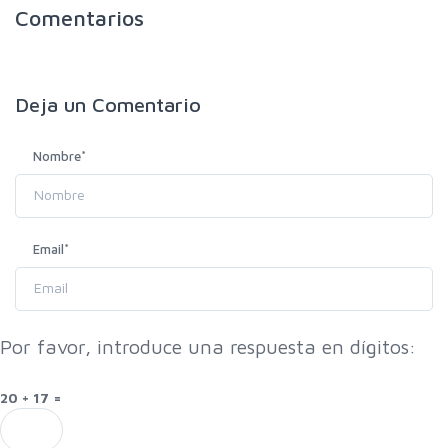
Comentarios
Deja un
Comentario
Nombre
*
Email
*
Por favor, introduce una respuesta en dígitos:
20 + 17 =