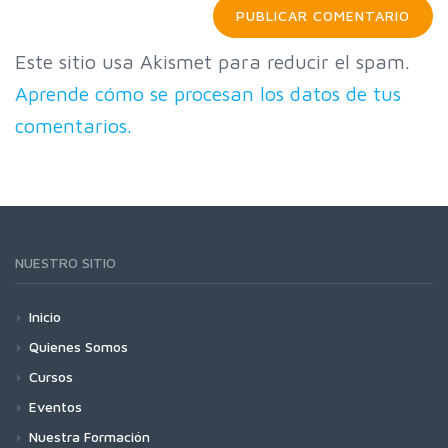
Este sitio usa Akismet para reducir el spam.
Aprende cómo se procesan los datos de tus
comentarios.
NUESTRO SITIO
Inicio
Quienes Somos
Cursos
Eventos
Nuestra Formación