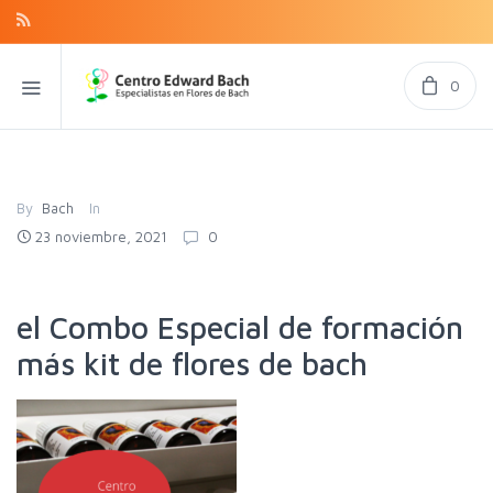
0
By
Bach
In
23 noviembre, 2021
0
el Combo Especial de formación
más kit de flores de bach