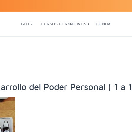
BLOG
CURSOS FORMATIVOS
TIENDA
rrollo del Poder Personal ( 1 a 