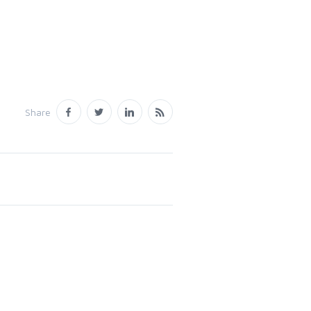
Share