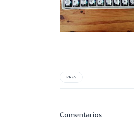
PREV
Comentarios