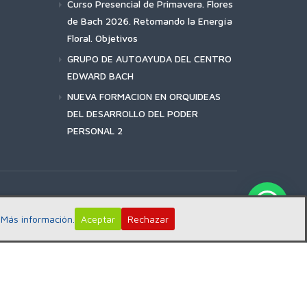
Curso Presencial de Primavera. Flores
de Bach 2026. Retomando la Energía
Floral. Objetivos
GRUPO DE AUTOAYUDA DEL CENTRO
EDWARD BACH
NUEVA FORMACION EN ORQUIDEAS
DEL DESARROLLO DEL PODER
PERSONAL 2
:
Más información.
Aceptar
Rechazar