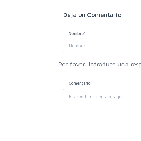
Deja un
Comentario
Nombre
*
Por favor, introduce una resp
Comentario