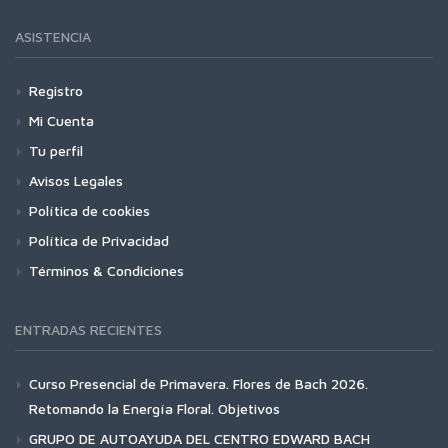
ASISTENCIA
Registro
Mi Cuenta
Tu perfil
Avisos Legales
Política de cookies
Política de Privacidad
Términos & Condiciones
ENTRADAS RECIENTES
Curso Presencial de Primavera. Flores de Bach 2026.
Retomando la Energía Floral. Objetivos
GRUPO DE AUTOAYUDA DEL CENTRO EDWARD BACH