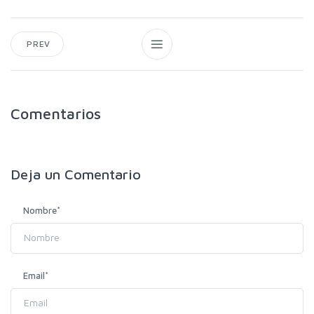
PREV
Comentarios
Deja un
Comentario
Nombre
*
Email
*