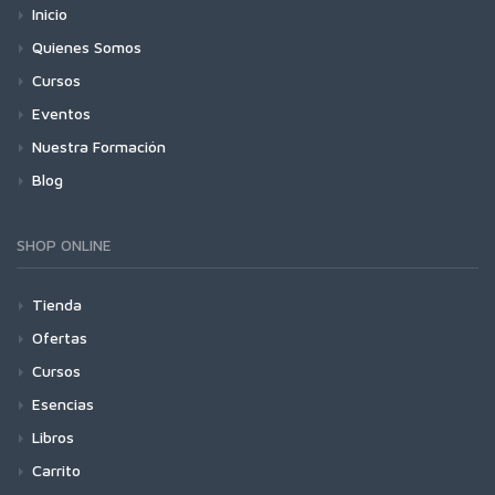
Inicio
Quienes Somos
Cursos
Eventos
Nuestra Formación
Blog
SHOP ONLINE
Tienda
Ofertas
Cursos
Esencias
Libros
Carrito