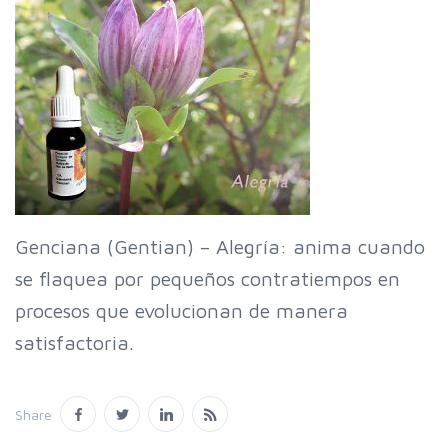
Genciana (Gentian) – Alegría: anima cuando
se flaquea por pequeños contratiempos en
procesos que evolucionan de manera
satisfactoria.
Share