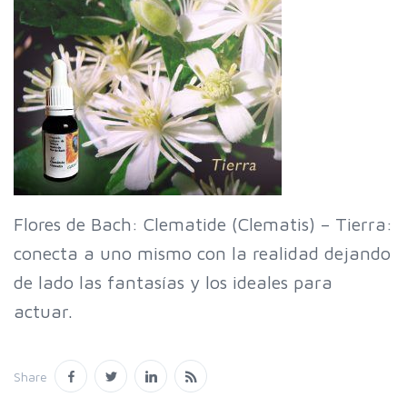
Flores de Bach: Clematide (Clematis) – Tierra:
conecta a uno mismo con la realidad dejando
de lado las fantasías y los ideales para
actuar.
Share