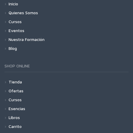
Inicio
Quienes Somos
Cursos
Eventos
Nuestra Formación
Blog
SHOP ONLINE
Tienda
Ofertas
Cursos
Esencias
Libros
Carrito