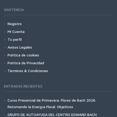
ASISTENCIA
Registro
Mi Cuenta
Tu perfil
Avisos Legales
Política de cookies
Política de Privacidad
Términos & Condiciones
ENTRADAS RECIENTES
Curso Presencial de Primavera. Flores de Bach 2026.
Retomando la Energía Floral. Objetivos
GRUPO DE AUTOAYUDA DEL CENTRO EDWARD BACH