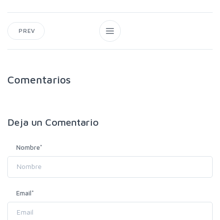
PREV
Comentarios
Deja un
Comentario
Nombre
*
Email
*