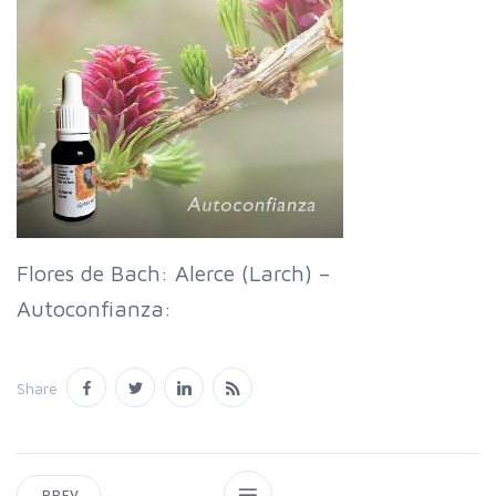
Flores de Bach: Alerce (Larch) –
Autoconfianza:
Share
PREV