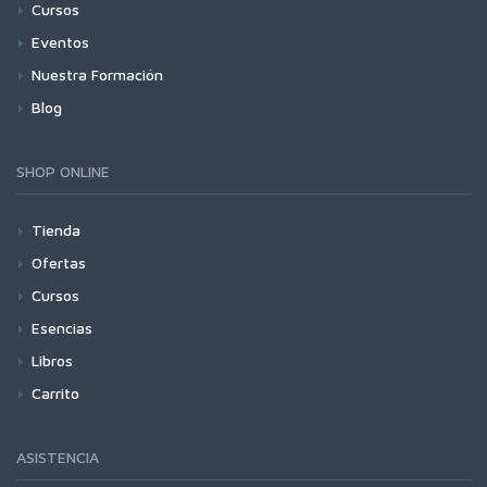
Cursos
Eventos
Nuestra Formación
Blog
SHOP ONLINE
Tienda
Ofertas
Cursos
Esencias
Libros
Carrito
ASISTENCIA