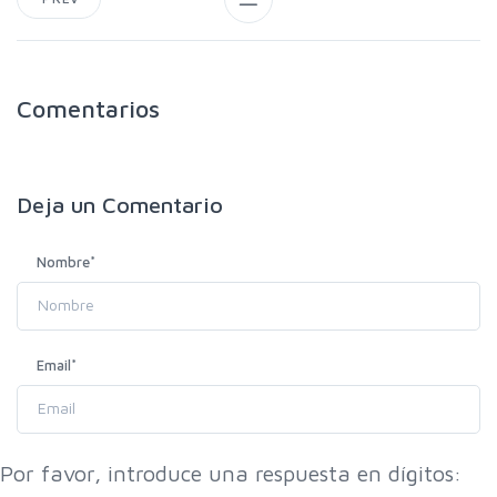
Comentarios
Deja un
Comentario
Nombre
*
Email
*
Por favor, introduce una respuesta en dígitos: