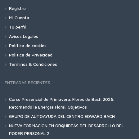
Registro
Mi Cuenta
Tu perfil
Avisos Legales
Política de cookies
Política de Privacidad
Términos & Condiciones
ENTRADAS RECIENTES
Curso Presencial de Primavera. Flores de Bach 2026.
Retomando la Energía Floral. Objetivos
GRUPO DE AUTOAYUDA DEL CENTRO EDWARD BACH
NUEVA FORMACION EN ORQUIDEAS DEL DESARROLLO DEL
PODER PERSONAL 2