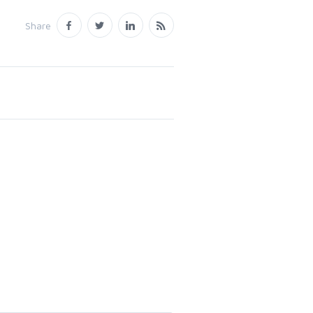
Share