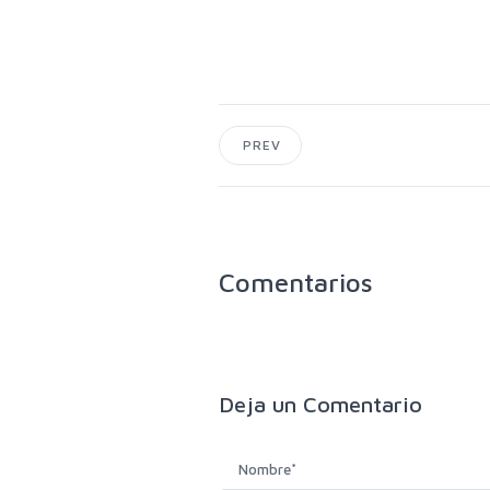
PREV
Comentarios
Deja un
Comentario
Nombre
*