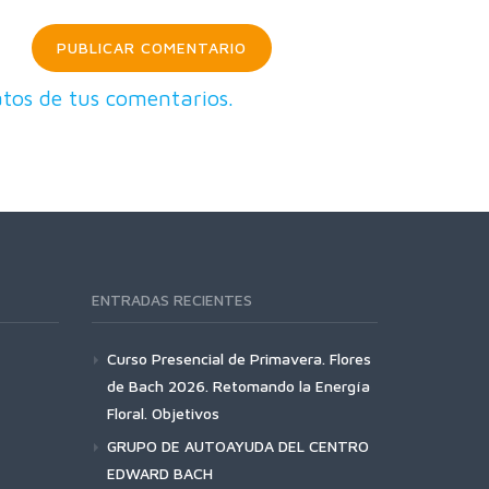
tos de tus comentarios.
ENTRADAS RECIENTES
Curso Presencial de Primavera. Flores
de Bach 2026. Retomando la Energía
Floral. Objetivos
GRUPO DE AUTOAYUDA DEL CENTRO
EDWARD BACH