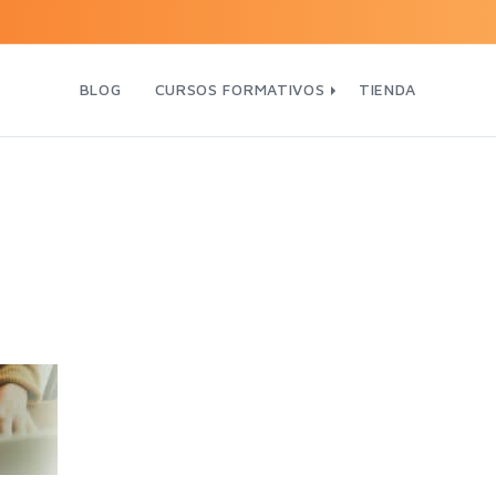
BLOG
CURSOS FORMATIVOS
TIENDA