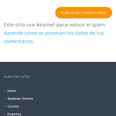
Este sitio usa Akismet para reducir el spam.
Aprende cómo se procesan los datos de tus
comentarios.
NUESTRO SITIO
Inicio
Quienes Somos
Cursos
Eventos