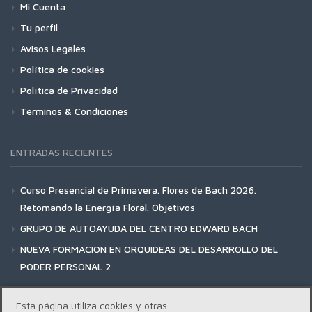
Mi Cuenta
Tu perfil
Avisos Legales
Política de cookies
Política de Privacidad
Términos & Condiciones
ENTRADAS RECIENTES
Curso Presencial de Primavera. Flores de Bach 2026.
Retomando la Energía Floral. Objetivos
GRUPO DE AUTOAYUDA DEL CENTRO EDWARD BACH
NUEVA FORMACION EN ORQUIDEAS DEL DESARROLLO DEL
PODER PERSONAL 2
Esta página utiliza cookies y otras