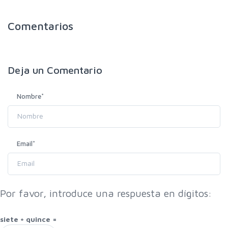
Comentarios
Deja un
Comentario
Nombre
*
Email
*
Por favor, introduce una respuesta en dígitos:
siete + quince =