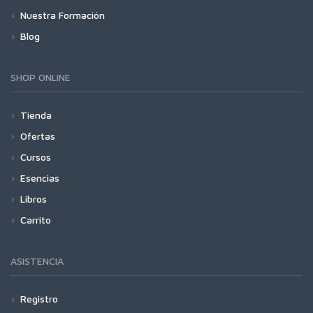
Nuestra Formación
Blog
SHOP ONLINE
Tienda
Ofertas
Cursos
Esencias
Libros
Carrito
ASISTENCIA
Registro