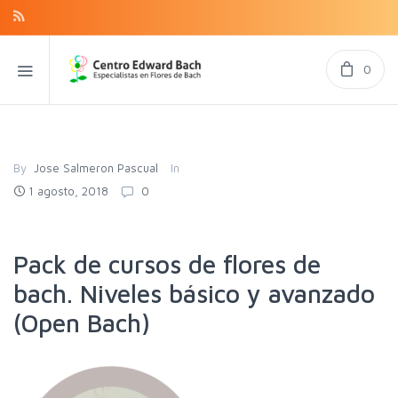
0
By
Jose Salmeron Pascual
In
1 agosto, 2018
0
Pack de cursos de flores de
bach. Niveles básico y avanzado
(Open Bach)