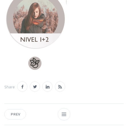
Share
PREV