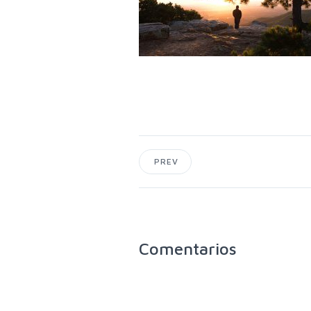
PREV
Comentarios