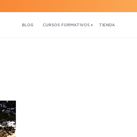
BLOG
CURSOS FORMATIVOS
TIENDA