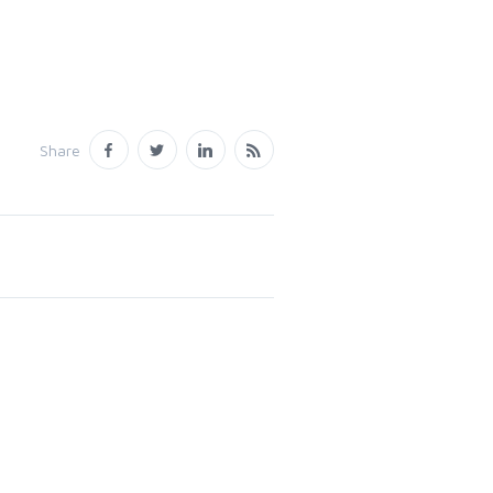
Share