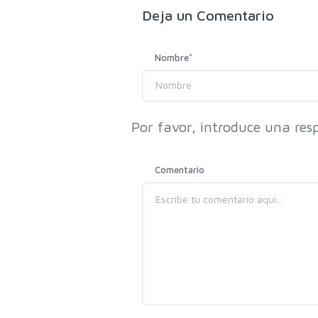
Deja un
Comentario
Nombre
*
Por favor, introduce una resp
Comentario