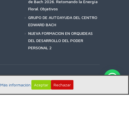
de Bach 2026. Retomando la Energía
Floral. Objetivos
GRUPO DE AUTOAYUDA DEL CENTRO
EDWARD BACH
NUEVA FORMACION EN ORQUIDEAS
DEL DESARROLLO DEL PODER
PERSONAL 2
:
Más información.
Aceptar
Rechazar