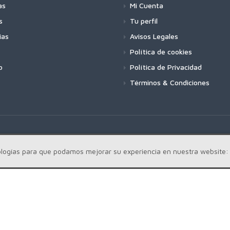
as
Mi Cuenta
s
Tu perfil
ias
Avisos Legales
Política de cookies
o
Política de Privacidad
Términos & Condiciones
cnologías para que podamos mejorar su experiencia en nuestra website