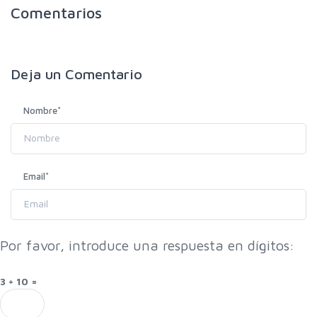
Comentarios
Deja un
Comentario
Nombre
*
Email
*
Por favor, introduce una respuesta en dígitos:
3 + 10 =