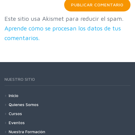
Este sitio usa Akismet para reducir el spam.
Aprende cómo se procesan los datos de tus
comentarios.
NUESTRO SITIO
Inicio
Quienes Somos
Cursos
Eventos
Nuestra Formación