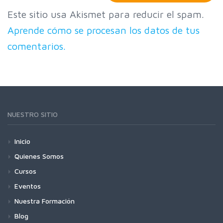
Este sitio usa Akismet para reducir el spam.
Aprende cómo se procesan los datos de tus
comentarios.
NUESTRO SITIO
Inicio
Quienes Somos
Cursos
Eventos
Nuestra Formación
Blog