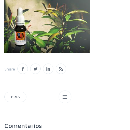
Share
PREV
Comentarios