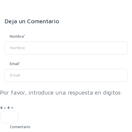
Deja un
Comentario
Nombre
*
Email
*
Por favor, introduce una respuesta en dígitos:
4 × 4 =
Comentario