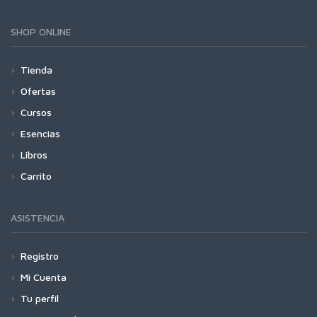
SHOP ONLINE
Tienda
Ofertas
Cursos
Esencias
Libros
Carrito
ASISTENCIA
Registro
Mi Cuenta
Tu perfil