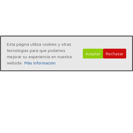
Esta página utiliza cookies y otras
tecnologías para que podamos
Aceptar
Rechazar
mejorar su experiencia en nuestra
website:
Más información.
NUESTRO SITIO