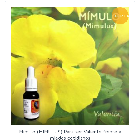
OFERTA!
Mímulo (MIMULUS) Para ser Valiente frente a
miedos cotidianos