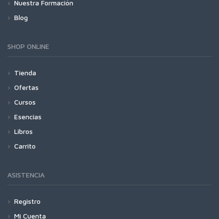
Nuestra Formación
Blog
SHOP ONLINE
Tienda
Ofertas
Cursos
Esencias
Libros
Carrito
ASISTENCIA
Registro
Mi Cuenta