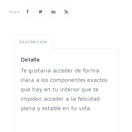
Share
DESCRIPCIÓN
Detalle
Te gustaría acceder de forma
clara a los componentes exactos
que hay en tu interior que te
impiden acceder a la felicidad
plena y estable en tu vida.