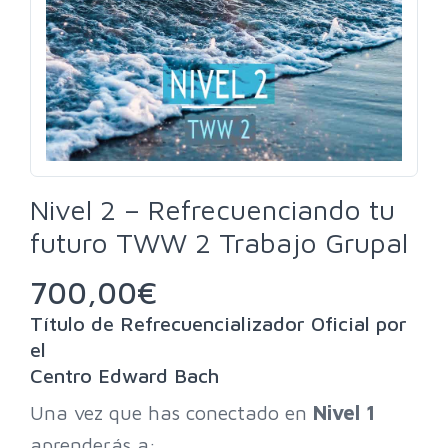
Nivel 2 – Refrecuenciando tu
futuro TWW 2 Trabajo Grupal
700,00
€
Título de Refrecuencializador Oficial por
el
Centro Edward Bach
Una vez que has conectado en
Nivel 1
aprenderás a: