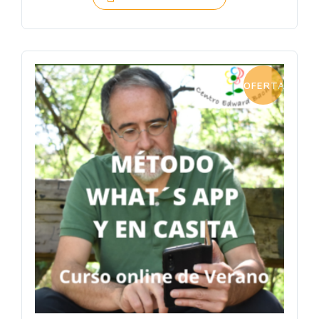
OFERTA!