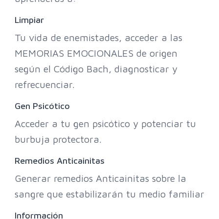
Limpiar
Tu vida de enemistades, acceder a las
MEMORIAS EMOCIONALES de origen
según el Código Bach, diagnosticar y
refrecuenciar.
Gen Psicótico
Acceder a tu gen psicótico y potenciar tu
burbuja protectora.
Remedios Anticainitas
Generar remedios Anticainitas sobre la
sangre que estabilizarán tu medio familiar
Información