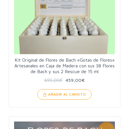
Kit Original de Flores de Bach «Gotas de Flores»
Artesanales en Caja de Madera con sus 38 Flores
de Bach y sus 2 Rescue de 15 ml
699,00
€
459,00
€
AÑADIR AL CARRITO