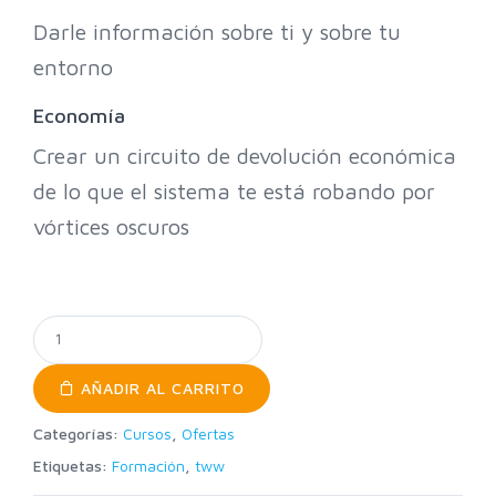
Darle información sobre ti y sobre tu
entorno
Economía
Crear un circuito de devolución económica
de lo que el sistema te está robando por
vórtices oscuros
AÑADIR AL CARRITO
Categorías:
Cursos
,
Ofertas
Etiquetas:
Formación
,
tww