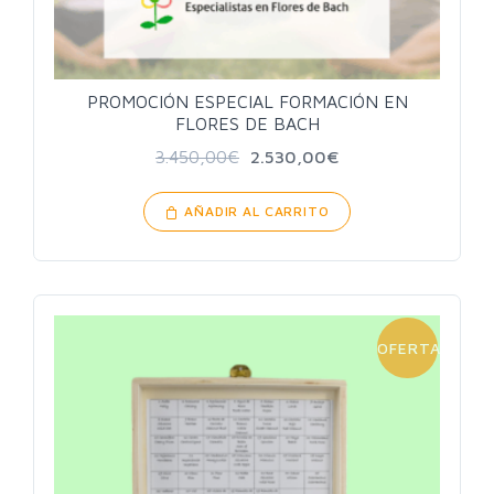
PROMOCIÓN ESPECIAL FORMACIÓN EN
FLORES DE BACH
3.450,00
€
2.530,00
€
AÑADIR AL CARRITO
OFERTA!