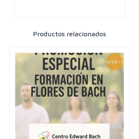
Productos relacionados
OFERTA!