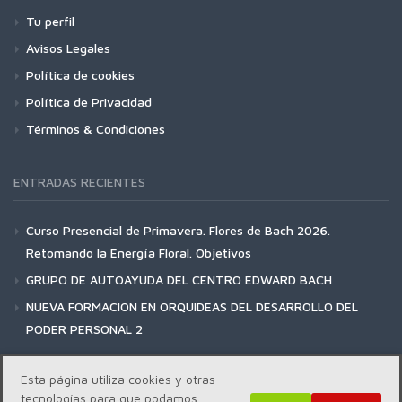
Tu perfil
Avisos Legales
Política de cookies
Política de Privacidad
Términos & Condiciones
ENTRADAS RECIENTES
Curso Presencial de Primavera. Flores de Bach 2026.
Retomando la Energía Floral. Objetivos
GRUPO DE AUTOAYUDA DEL CENTRO EDWARD BACH
NUEVA FORMACION EN ORQUIDEAS DEL DESARROLLO DEL
PODER PERSONAL 2
Esta página utiliza cookies y otras
tecnologías para que podamos