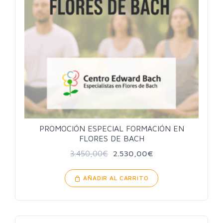
PROMOCIÓN ESPECIAL FORMACIÓN EN
FLORES DE BACH
3.450,00
€
2.530,00
€
AÑADIR AL CARRITO