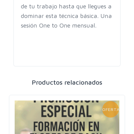
de tu trabajo hasta que llegues a
dominar esta técnica básica. Una
sesión One to One mensual.
Productos relacionados
OFERTA!