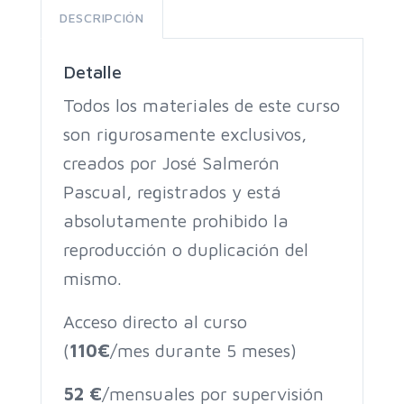
DESCRIPCIÓN
Detalle
Todos los materiales de este curso
son rigurosamente exclusivos,
creados por José Salmerón
Pascual, registrados y está
absolutamente prohibido la
reproducción o duplicación del
mismo.
Acceso directo al curso
(
110€
/mes durante 5 meses)
52 €
/mensuales por supervisión