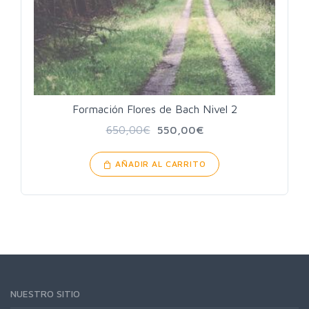
Formación Flores de Bach Nivel 2
650,00
€
550,00
€
AÑADIR AL CARRITO
NUESTRO SITIO