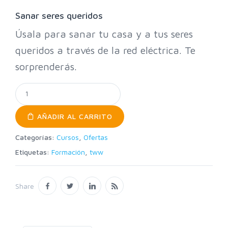
Sanar seres queridos
Úsala para sanar tu casa y a tus seres
queridos a través de la red eléctrica. Te
sorprenderás.
AÑADIR AL CARRITO
Categorías:
Cursos
,
Ofertas
Etiquetas:
Formación
,
tww
Share