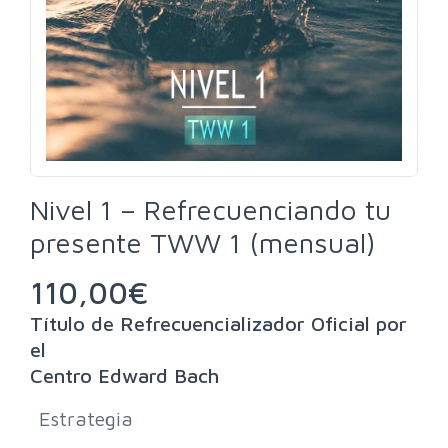
Nivel 1 – Refrecuenciando tu
presente TWW 1 (mensual)
110,00
€
Título de Refrecuencializador Oficial por
el
Centro Edward Bach
Estrategia