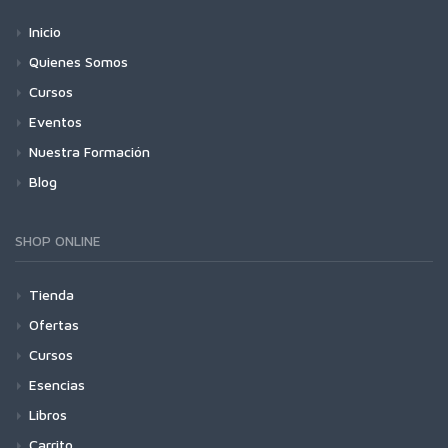
Inicio
Quienes Somos
Cursos
Eventos
Nuestra Formación
Blog
SHOP ONLINE
Tienda
Ofertas
Cursos
Esencias
Libros
Carrito