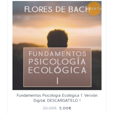
OFERTA!
Fundamentos Psicología Ecológica 1. Versión
Digital. DESCARGATELO !
20,00
€
5,00
€