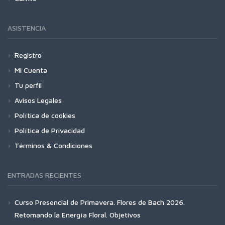
ASISTENCIA
Registro
Mi Cuenta
Tu perfil
Avisos Legales
Política de cookies
Política de Privacidad
Términos & Condiciones
ENTRADAS RECIENTES
Curso Presencial de Primavera. Flores de Bach 2026.
Retomando la Energía Floral. Objetivos