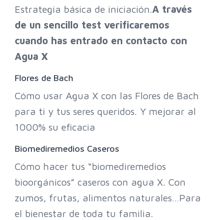
Estrategia básica de iniciación.
A través
de un sencillo test verificaremos
cuando has entrado en contacto con
Agua X
Flores de Bach
Cómo usar Agua X con las Flores de Bach
para ti y tus seres queridos. Y mejorar al
1000% su eficacia
Biomediremedios Caseros
Cómo hacer tus “biomediremedios
bioorgánicos” caseros con agua X. Con
zumos, frutas, alimentos naturales…Para
el bienestar de toda tu familia.