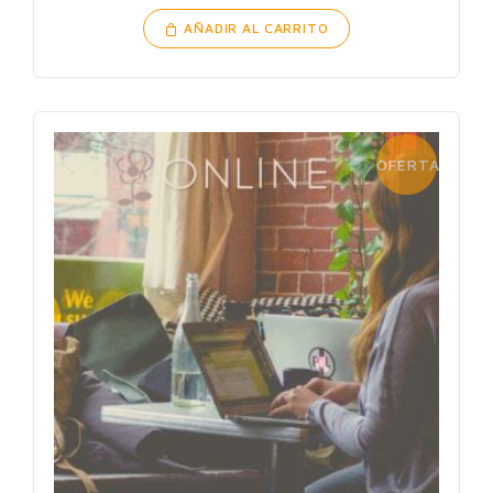
AÑADIR AL CARRITO
OFERTA!