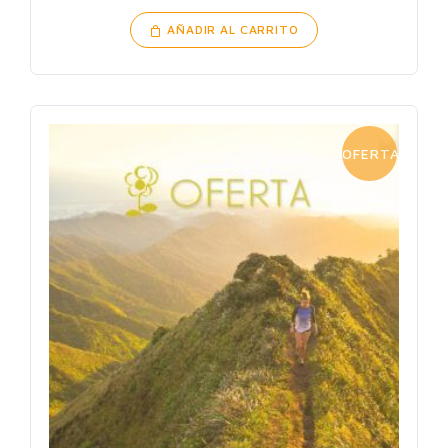
AÑADIR AL CARRITO
OFERTA!