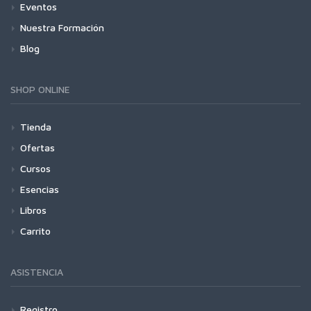
Eventos
Nuestra Formación
Blog
SHOP ONLINE
Tienda
Ofertas
Cursos
Esencias
Libros
Carrito
ASISTENCIA
Registro