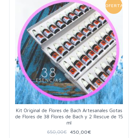
OFERTA!
Kit Original de Flores de Bach Artesanales Gotas
de Flores de 38 Flores de Bach y 2 Rescue de 15
ml
650,00
€
450,00
€