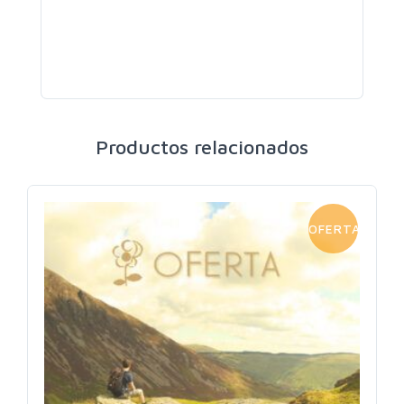
Productos relacionados
OFERTA!