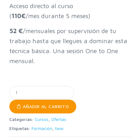
Acceso directo al curso
(
110€
/mes durante 5 meses)
52 €
/mensuales por supervisión de tu
trabajo hasta que llegues a dominar esta
técnica básica. Una sesión One to One
mensual.
AÑADIR AL CARRITO
Categorías:
Cursos
,
Ofertas
Etiquetas:
Formación
,
tww