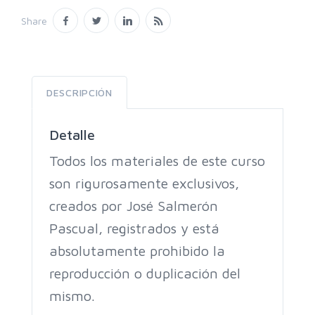
Share
DESCRIPCIÓN
Detalle
Todos los materiales de este curso
son rigurosamente exclusivos,
creados por José Salmerón
Pascual, registrados y está
absolutamente prohibido la
reproducción o duplicación del
mismo.