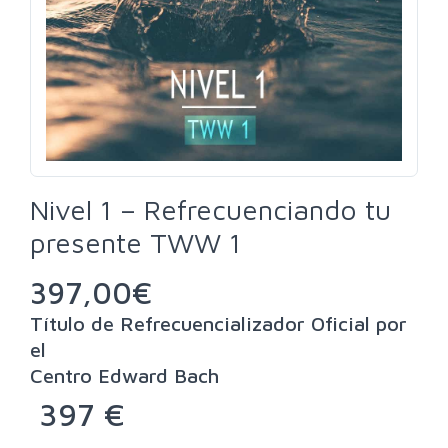
Nivel 1 – Refrecuenciando tu
presente TWW 1
397,00
€
Título de Refrecuencializador Oficial por
el
Centro Edward Bach
397 €