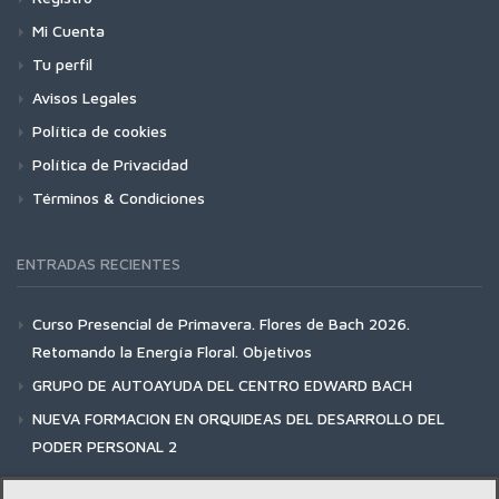
Mi Cuenta
Tu perfil
Avisos Legales
Política de cookies
Política de Privacidad
Términos & Condiciones
ENTRADAS RECIENTES
Curso Presencial de Primavera. Flores de Bach 2026.
Retomando la Energía Floral. Objetivos
GRUPO DE AUTOAYUDA DEL CENTRO EDWARD BACH
NUEVA FORMACION EN ORQUIDEAS DEL DESARROLLO DEL
PODER PERSONAL 2