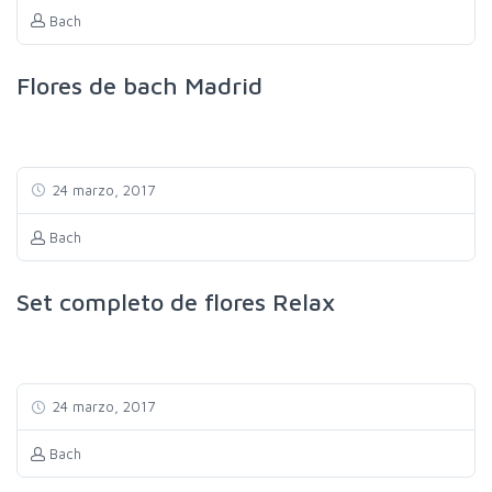
Bach
Flores de bach Madrid
24 marzo, 2017
Bach
Set completo de flores Relax
24 marzo, 2017
Bach