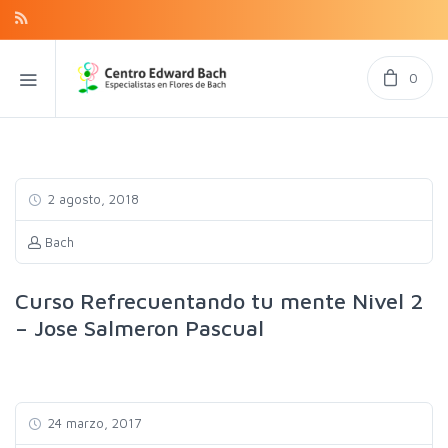
0
2 agosto, 2018
Bach
Curso Refrecuentando tu mente Nivel 2
– Jose Salmeron Pascual
24 marzo, 2017