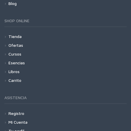
Blog
SHOP ONLINE
Tienda
Ofertas
Cursos
Esencias
Libros
Carrito
ASISTENCIA
Registro
Mi Cuenta
Tu perfil