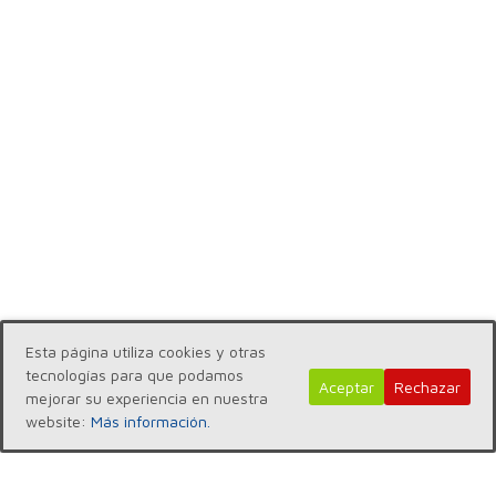
Esta página utiliza cookies y otras
tecnologías para que podamos
Aceptar
Rechazar
mejorar su experiencia en nuestra
website:
Más información.