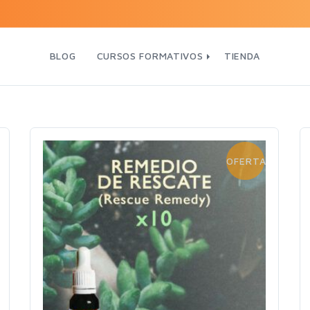
BLOG
CURSOS FORMATIVOS
TIENDA
OFERTA!