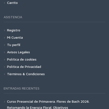
Carrito
ASISTENCIA
Registro
Mi Cuenta
Tu perfil
Avisos Legales
Política de cookies
Política de Privacidad
Términos & Condiciones
ENTRADAS RECIENTES
Curso Presencial de Primavera. Flores de Bach 2026.
Retomando la Energía Floral. Objetivos