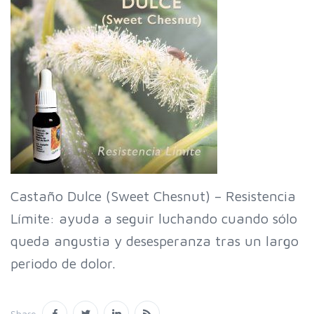
Castaño Dulce (Sweet Chesnut) – Resistencia
Límite: ayuda a seguir luchando cuando sólo
queda angustia y desesperanza tras un largo
periodo de dolor.
Share