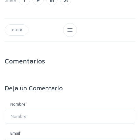
PREV
Comentarios
Deja un
Comentario
Nombre
*
Email
*