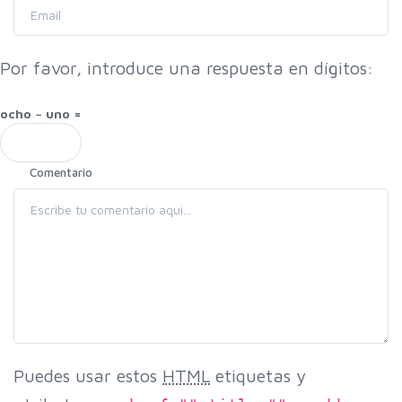
Por favor, introduce una respuesta en dígitos:
ocho − uno =
Comentario
Puedes usar estos
HTML
etiquetas y