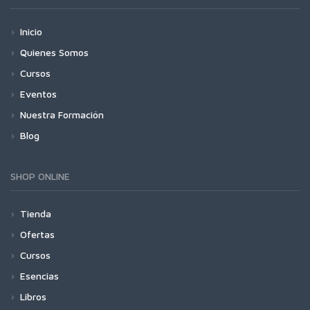
Inicio
Quienes Somos
Cursos
Eventos
Nuestra Formación
Blog
SHOP ONLINE
Tienda
Ofertas
Cursos
Esencias
Libros