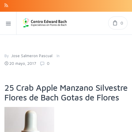
0
By
Jose Salmeron Pascual
In
20 mayo, 2017
0
25 Crab Apple Manzano Silvestre
Flores de Bach Gotas de Flores