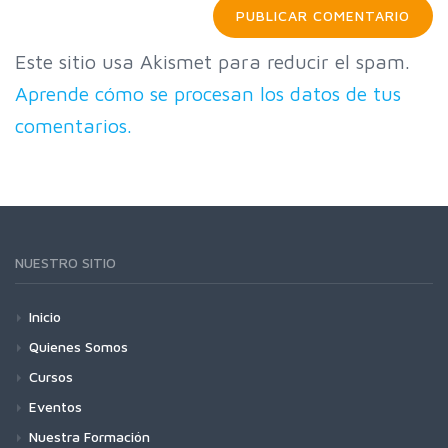
Este sitio usa Akismet para reducir el spam.
Aprende cómo se procesan los datos de tus
comentarios.
NUESTRO SITIO
Inicio
Quienes Somos
Cursos
Eventos
Nuestra Formación