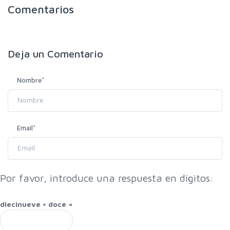
Comentarios
Deja un
Comentario
Nombre
*
Email
*
Por favor, introduce una respuesta en dígitos:
diecinueve + doce =