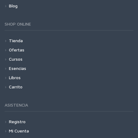
Blog
SHOP ONLINE
Tienda
Ofertas
Cursos
Esencias
Libros
Carrito
ASISTENCIA
Registro
Mi Cuenta